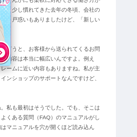
すが、少し慣れてきた去年の冬頃、会社の
正直、戸惑いもありましたけど、「新しい
くり言うと、お客様から送られてくるお問
も、内容は本当に幅広いんですよ。例え
クレームに近い内容もありますね。私が主
ラインショップのサポートなんですけど、
ね。私も最初はそうでした。でも、そこは
よくある質問（FAQ）のマニュアルがし
初はマニュアルを穴が開くほど読み込ん