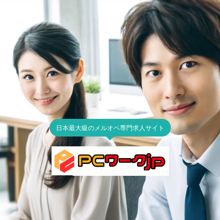
日本最大級のメルオペ専門求人サイト