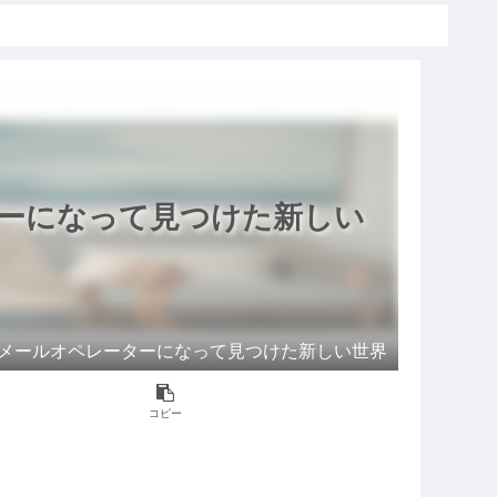
ーになって見つけた新しい
メールオペレーターになって見つけた新しい世界
コピー