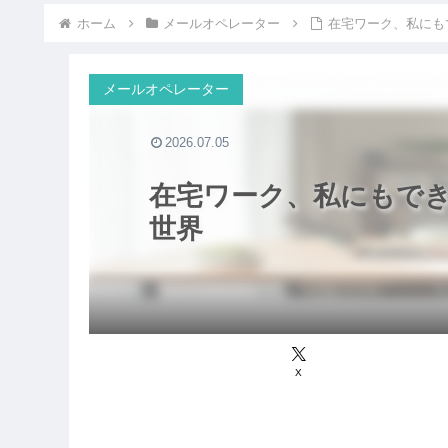
ホーム
メールオペレーター
在宅ワーク、私にも
メールオペレーター
2026.07.05
在宅ワーク、私にもで
世界
X