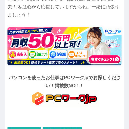
夫！ 私は心から応援していますからね。一緒に頑張り
ましょう！
パソコンを使ったお仕事はPCワークjpでお探しくださ
い！掲載数NO.1！