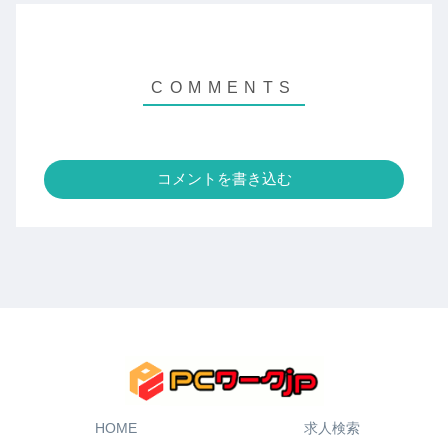
コメントを書き込む
HOME
求人検索