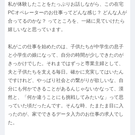
私が体験したことをたっぷりお話しながら、この在宅
PCオペレーターのお仕事ってどんな感じ？ どんな人が
合ってるのかな？ ってところを、一緒に見ていけたら
嬉しいなと思っています。
私がこの仕事を始めたのは、子供たちが中学生の息子
と小学生の娘になって、自分の時間が少しできたのが
きっかけでした。それまではずっと専業主婦として、
夫と子供たちを支える毎日。確かに充実してはいたん
ですけれど、やっぱり社会との繋がりが欲しいな、自
分にも何かできることがあるんじゃないかなって、漠
然と、「何か違うことにも挑戦してみたいな」って思
っていた頃だったんです。そんな時、たまたま目に入
ったのが、家でできるデータ入力のお仕事の求人でし
た。