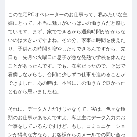
この在宅PCオペレーターのお仕事って、私みたいな主
婦にとって、本当に魅力がいっぱいの働き方だと感じ
ています。まず、家でできるから通勤時間がかからな
いのは大きいですよね。その分、家事に時間を使えた
り、子供との時間を増やしたりできるんですから。先
日も、先月の火曜日に息子が急な発熱で学校を休んだ
ことがあったんです。でも、在宅だったので、そばで
看病しながらも、合間に少しずつ仕事を進めることが
できました。あの時は、本当にこの働き方で良かった
と心から思いましたね。
それに、データ入力だけじゃなくて、実は、色々な種
類のお仕事があるんですよ。私は主にデータ入力のお
仕事をしているんですけど、もし、コミュニケーショ
ンが得意な方なら、お客様からのメールでの問い合わ