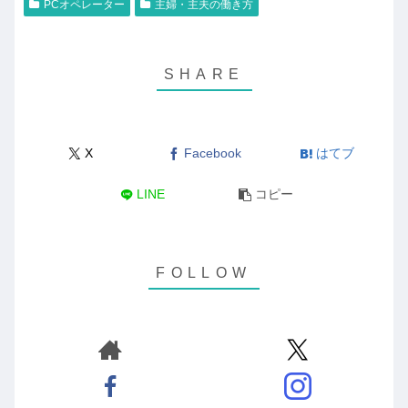
PCオペレーター
主婦・主夫の働き方
X
Facebook
はてブ
LINE
コピー