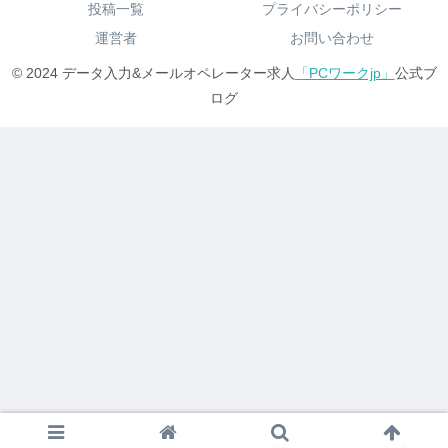
投稿一覧
プライバシーポリシー
運営者
お問い合わせ
© 2024 データ入力&メールオペレーター求人
「PCワークjp」
公式ブ
ログ