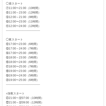
◯昼スタート
⑦11:00〜21:00（10時間）
⑧11:00～23:00（12時間）
⑨12:00～21:00（9時間）
⑩12:00〜23:00（11時間）
⑪12:00〜24:00（12時間）
------------------------------------
◯夜スタート
⑫17:00〜23:00（6時間）
⑬17:00～24:00（7時間）
⑭17:00〜25:00（8時間）
⑮18:00～23:00（5時間）
⑯18:00〜24:00（6時間）
⑰18:00〜25:00（7時間）
⑱19:00〜23:00（4時間）
⑲19:00〜24:00（5時間）
⑳19:00〜25:00（6時間）
------------------------------------
○深夜スタート
㉑21:00～翌07:00（10時間）
㉒21:00～翌09:00（12時間）