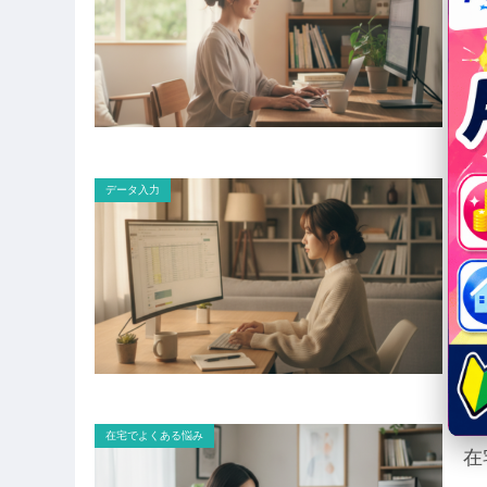
皆
人
データ入力
【
み
だ
切
在宅でよくある悩み
在