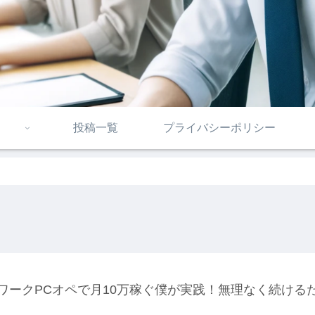
投稿一覧
プライバシーポリシー
ワークPCオペで月10万稼ぐ僕が実践！無理なく続ける