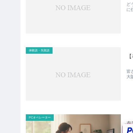
ど
に
体験談・失敗談
【
皆
大
PCオペレーター
在