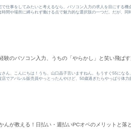
宅で仕事をしてみたいと考えるなら、パソコン入力の求人を目にする機
は時間や場所に縛られず働ける点で魅力的な選択肢の一つだ。だが、同
」
経験のパソコン入力、うちの「やらかし」と笑い飛ばす
なさん、こんにちは！うち、山口晶子言いますねん。もうすぐ55になる
貨店でアパレル販売員やっとったんやけど、50歳過ぎたらやっぱり体力
かんが教える！日払い・週払いPCオペのメリットと落