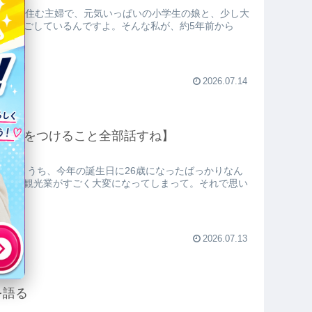
玉県に住む主婦で、元気いっぱいの小学生の娘と、少し大
しく過ごしているんですよ。そんな私が、約5年前から
2026.07.14
で気をつけること全部話すね】
だよ。うち、今年の誕生日に26歳になったばっかりなん
ナ禍で観光業がすごく大変になってしまって。それで思い
2026.07.13
を語る