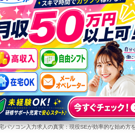
さん、こんにちは！山田恵子と申しますね。私、今43歳になります。埼
っぽくなってきた中学生の息子、それから優しい夫に囲まれて、毎日楽
これ知ってる？未経験から在宅データ入力！うちが面接
なさん、こんにちは！福岡で在宅PCオペレーターをしている渡辺あかり
。もともとは地元で観光案内所のお仕事をしていたんだけど、あのコロ
宅パソコン入力求人の真実：現役SEが効率的な始め方