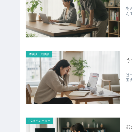
あ
ん
体験談・失敗談
う
は
国
PCオペレーター
お