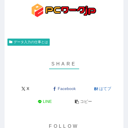
データ入力の仕事とは
X
Facebook
はてブ
LINE
コピー