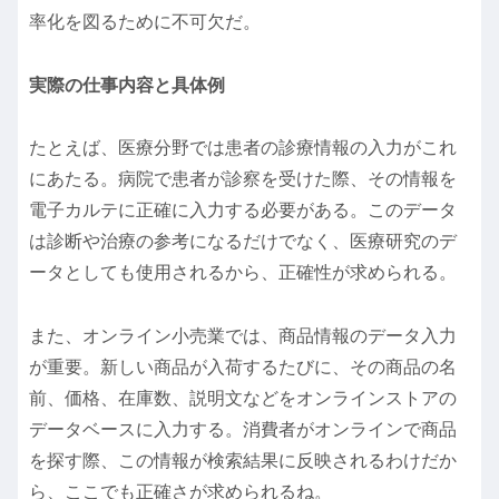
率化を図るために不可欠だ。
実際の仕事内容と具体例
たとえば、医療分野では患者の診療情報の入力がこれ
にあたる。病院で患者が診察を受けた際、その情報を
電子カルテに正確に入力する必要がある。このデータ
は診断や治療の参考になるだけでなく、医療研究のデ
ータとしても使用されるから、正確性が求められる。
また、オンライン小売業では、商品情報のデータ入力
が重要。新しい商品が入荷するたびに、その商品の名
前、価格、在庫数、説明文などをオンラインストアの
データベースに入力する。消費者がオンラインで商品
を探す際、この情報が検索結果に反映されるわけだか
ら、ここでも正確さが求められるね。