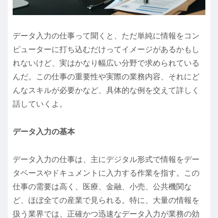
データ入力の仕事って聞くと、ただ単純に情報をコン
ピューターに打ち込むだけってイメージがあるかもし
れないけど、実はかなり幅広い分野で求められている
んだ。この仕事の重要性や実際の業務内容、それにど
んなスキルが必要かなど、具体的な例を交えて詳しく
話していくよ。
データ入力の基本
データ入力の仕事は、主にデジタル形式で情報をデー
タベースやドキュメントに入力する作業を指す。この
仕事の需要は高く、医療、金融、小売、公共機関な
ど、ほぼ全ての産業で見られる。特に、大量の情報を
扱う業界では、正確かつ迅速なデータ入力が業務の効