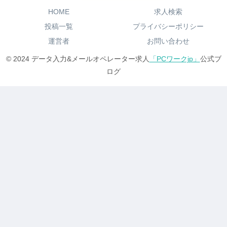
HOME
求人検索
投稿一覧
プライバシーポリシー
運営者
お問い合わせ
© 2024 データ入力&メールオペレーター求人
「PCワークjp」
公式ブ
ログ