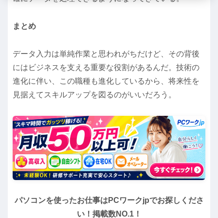
まとめ
データ入力は単純作業と思われがちだけど、その背後
にはビジネスを支える重要な役割があるんだ。技術の
進化に伴い、この職種も進化しているから、将来性を
見据えてスキルアップを図るのがいいだろう。
パソコンを使ったお仕事はPCワークjpでお探しくださ
い！掲載数NO.1！