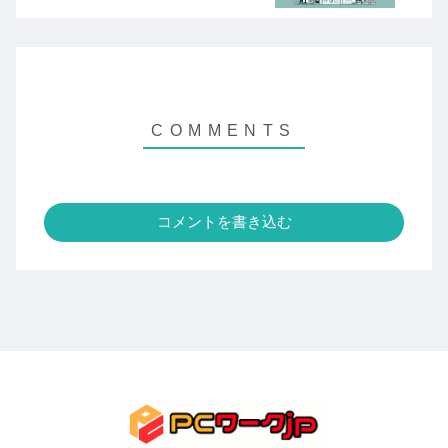
コメントを書き込む